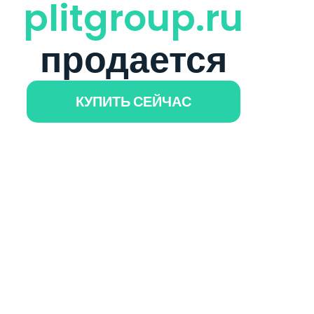
plitgroup.ru
продается
КУПИТЬ СЕЙЧАС