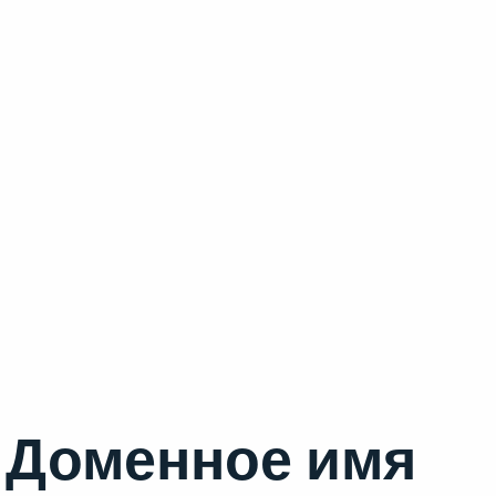
Доменное имя