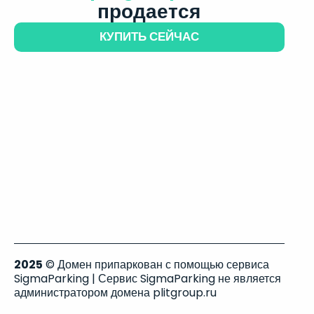
продается
КУПИТЬ СЕЙЧАС
2025
© Домен припаркован с помощью сервиса
SigmaParking | Сервис SigmaParking не является
администратором домена plitgroup.ru