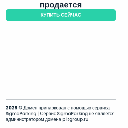
продается
КУПИТЬ СЕЙЧАС
2025
© Домен припаркован с помощью сервиса
SigmaParking | Сервис SigmaParking не является
администратором домена plitgroup.ru